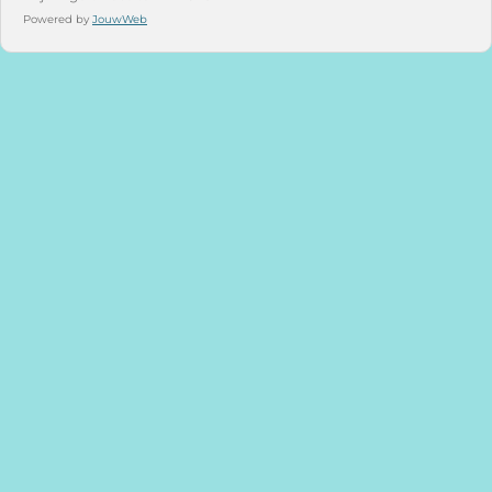
Powered by
JouwWeb